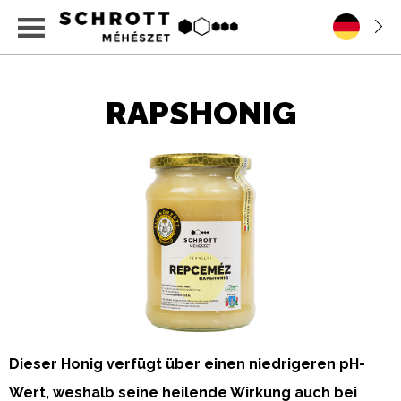
RAPSHONIG
Dieser Honig verfügt über einen niedrigeren pH-
Wert, weshalb seine heilende Wirkung auch bei