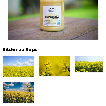
Bilder zu Raps