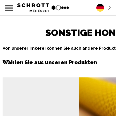
SONSTIGE HON
Von unserer Imkerei können Sie auch andere Produkt
Wählen Sie aus unseren Produkten